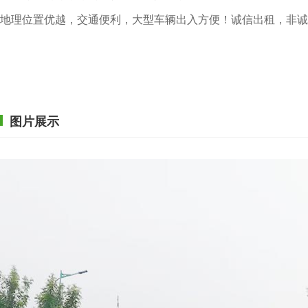
地理位置优越，交通便利，大型车辆出入方便！诚信出租，非诚
图片展示