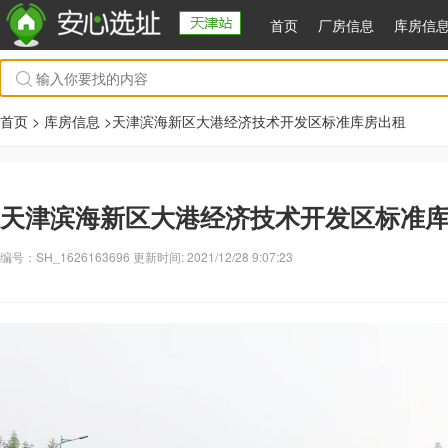
首页
厂房信息
库房信
首页 >
库房信息
>天津滨海新区大港经济技术开发区标准库房出租
天津滨海新区大港经济技术开发区标准
编号：SH_1626163696 更新时间: 2021/12/28 9:07:23