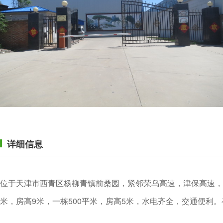
详细信息
位于天津市西青区杨柳青镇前桑园，紧邻荣乌高速，津保高速，
米，房高9米，一栋500平米，房高5米，水电齐全，交通便利