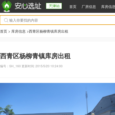
首页
厂房信息
库房信
首页 >
库房信息
>西青区杨柳青镇库房出租
西青区杨柳青镇库房出租
编号：SH_160 更新时间: 2015/5/20 10:24:00