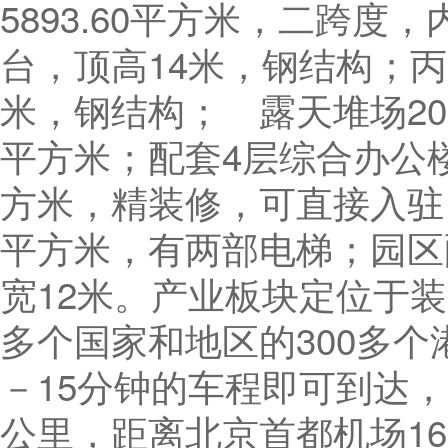
5893.60平方米，二跨度，
台，顶高14米，钢结构；丙
米，钢结构； 露天堆场200
平方米；配套4层综合办公楼有
方米，精装修，可直接入驻；
平方米，有两部电梯；园区
宽12米。产业板块定位于装
多个国家和地区的300多个
－15分钟的车程即可到达，
公里，距离北京首都机场1