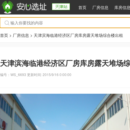
首页
厂房信息
库房信
首页 >
厂房信息
> 天津滨海临港经济区厂房库房露天堆场综合楼出租
天津滨海临港经济区厂房库房露天堆场
编号：WS_6693 更新时间: 2015/9/16 0:00:00