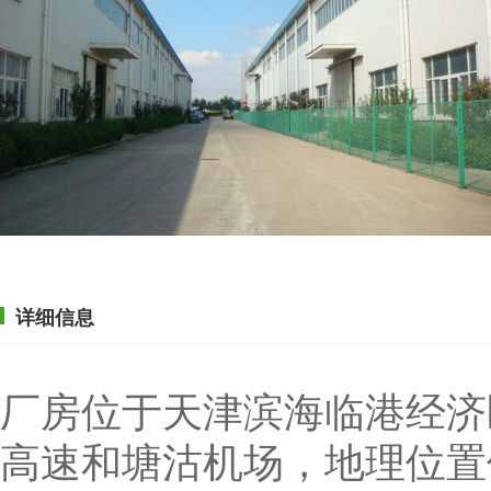
详细信息
厂房位于天津滨海临港经济
高速和塘沽机场，地理位置