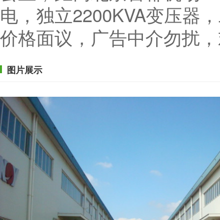
电，独立2200KVA变压
价格面议，广告中介勿扰，
图片展示