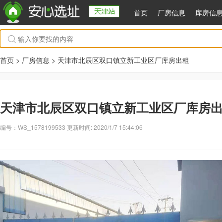
首页
厂房信息
库房信
首页 >
厂房信息
> 天津市北辰区双口镇立新工业区厂库房出租
天津市北辰区双口镇立新工业区厂库房
编号：WS_1578199533 更新时间: 2020/1/7 15:44:06