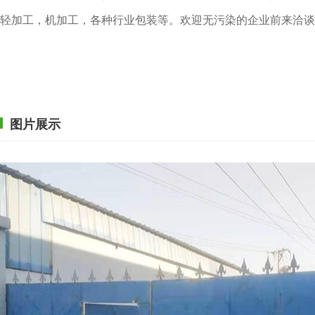
轻加工，机加工，各种行业包装等。欢迎无污染的企业前来洽谈
图片展示