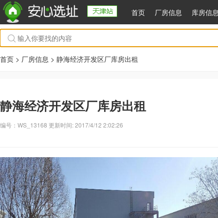
首页
厂房信息
库房信
首页 >
厂房信息
> 静海经济开发区厂库房出租
静海经济开发区厂库房出租
编号：WS_13168 更新时间: 2017/4/12 2:02:26