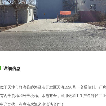
详细信息
位于天津市静海县静海经济开发区天海道20号，交通便利。厂房面
有内部货梯和外部楼梯。水电齐全，可用做加工生产各种轻工业流
中介勿扰，有意者欢迎来电洽谈合作！