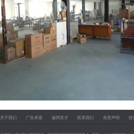
关于我们
广告承接
诚聘英才
联系我们
免责声明
投