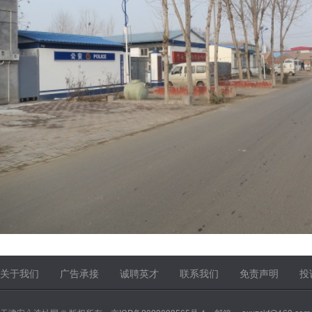
关于我们
广告承接
诚聘英才
联系我们
免责声明
投